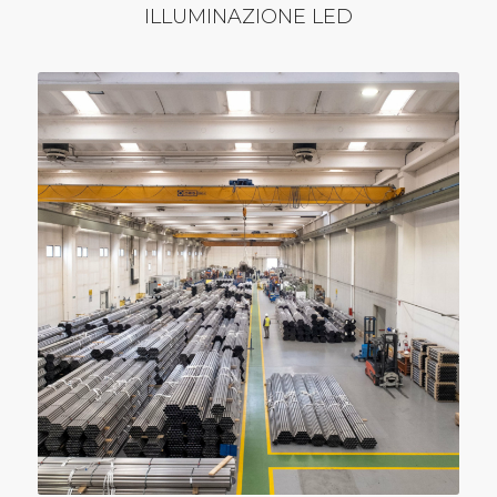
ILLUMINAZIONE LED