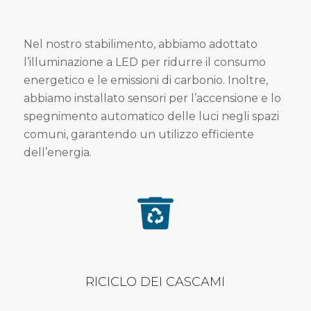
Nel nostro stabilimento, abbiamo adottato
l’illuminazione a LED per ridurre il consumo
energetico e le emissioni di carbonio. Inoltre,
abbiamo installato sensori per l’accensione e lo
spegnimento automatico delle luci negli spazi
comuni, garantendo un utilizzo efficiente
dell’energia.
RICICLO DEI CASCAMI