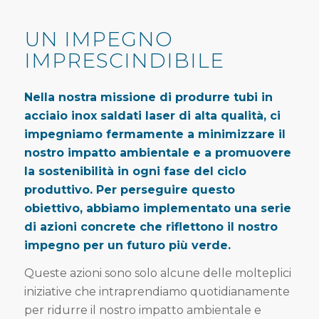
UN IMPEGNO
IMPRESCINDIBILE
Nella nostra missione di produrre tubi in
acciaio inox saldati laser di alta qualità, ci
impegniamo fermamente a minimizzare il
nostro impatto ambientale e a promuovere
la sostenibilità in ogni fase del ciclo
produttivo. Per perseguire questo
obiettivo, abbiamo implementato una serie
di azioni concrete che riflettono il nostro
impegno per un futuro più verde.
Queste azioni sono solo alcune delle molteplici
iniziative che intraprendiamo quotidianamente
per ridurre il nostro impatto ambientale e