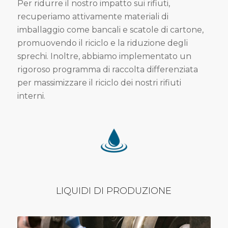
Per ridurre il nostro impatto sui rifiuti,
recuperiamo attivamente materiali di
imballaggio come bancali e scatole di cartone,
promuovendo il riciclo e la riduzione degli
sprechi. Inoltre, abbiamo implementato un
rigoroso programma di raccolta differenziata
per massimizzare il riciclo dei nostri rifiuti
interni.
LIQUIDI DI PRODUZIONE