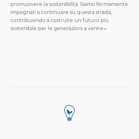
promuovere la sostenibilità. Siamo fermamente
impegnati a continuare su questa strada,
contribuendo a costruire un futuro più
sostenibile per le generazioni a venire.»