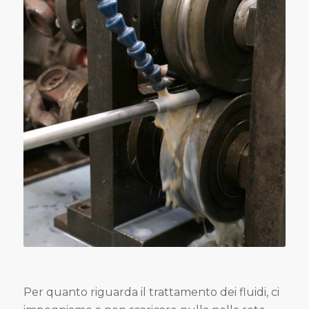
Per quanto riguarda il trattamento dei fluidi, ci