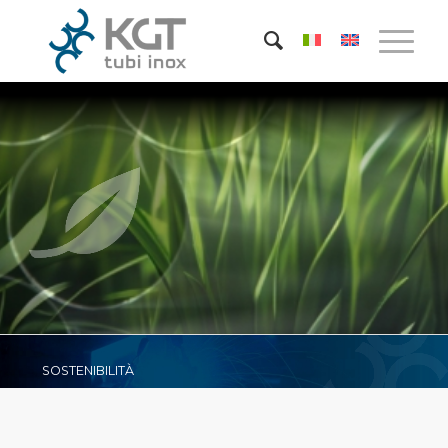
SOSTENIBILITÀ